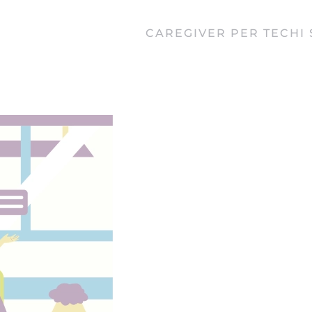
CAREGIVER PER TE
CHI