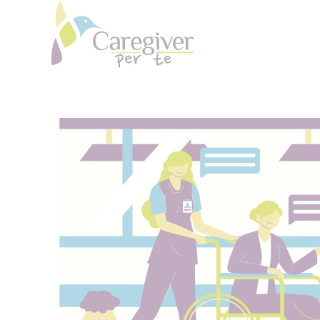
Skip to main content