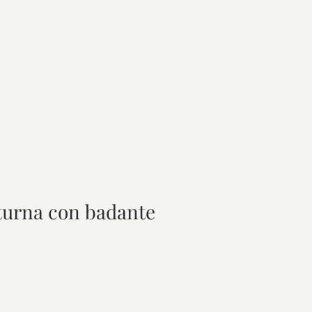
tturna con badante