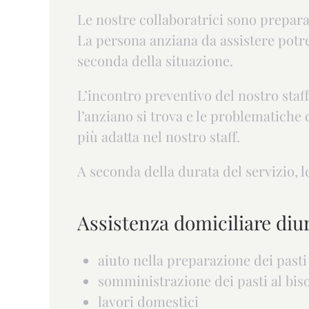
Le nostre collaboratrici sono preparat
La persona anziana da assistere potre
seconda della situazione.
L’incontro preventivo del nostro staff
l’anziano si trova e le problematiche 
più adatta nel nostro staff.
A seconda della durata del servizio, 
Assistenza domiciliare di
aiuto nella preparazione dei pasti
somministrazione dei pasti al bis
lavori domestici