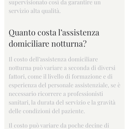
supervisionato così da garantire un
servizio alta qualità.
Quanto costa l’assistenza
domiciliare notturna?
Il costo dell’assistenza domiciliare
notturna può variare a seconda di diversi
fattori, come il livello di formazione e di
esperienza del personale assistenziale, se è
necessario ricorrere a professionisti
sanitari, la durata del servizio e la gravità
delle condizioni del paziente.
Il costo può variare da poche decine di