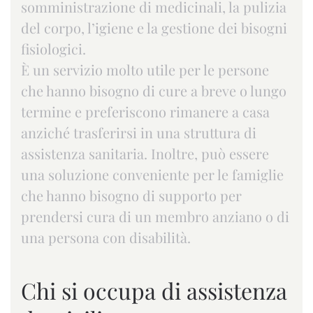
somministrazione di medicinali, la pulizia
del corpo, l’igiene e la gestione dei bisogni
fisiologici.
È un servizio molto utile per le persone
che hanno bisogno di cure a breve o lungo
termine e preferiscono rimanere a casa
anziché trasferirsi in una struttura di
assistenza sanitaria. Inoltre, può essere
una soluzione conveniente per le famiglie
che hanno bisogno di supporto per
prendersi cura di un membro anziano o di
una persona con disabilità.
Chi si occupa di assistenza