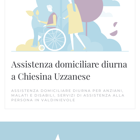
Assistenza domiciliare diurna
a Chiesina Uzzanese
ASSISTENZA DOMICILIARE DIURNA PER ANZIANI,
MALATI E DISABILI, SERVIZI DI ASSISTENZA ALLA
PERSONA IN VALDINIEVOLE