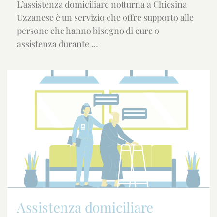
L’assistenza domiciliare notturna a Chiesina
Uzzanese è un servizio che offre supporto alle
persone che hanno bisogno di cure o
assistenza durante …
Assistenza domiciliare