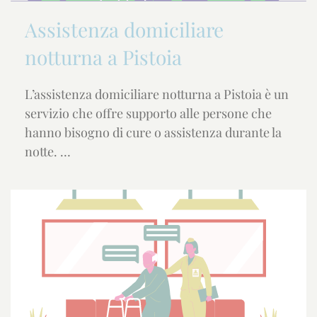
Assistenza domiciliare
notturna a Pistoia
L’assistenza domiciliare notturna a Pistoia è un
servizio che offre supporto alle persone che
hanno bisogno di cure o assistenza durante la
notte. …