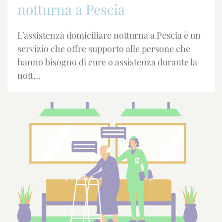
notturna a Pescia
L’assistenza domiciliare notturna a Pescia è un
servizio che offre supporto alle persone che
hanno bisogno di cure o assistenza durante la
nott…