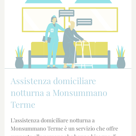
Assistenza domiciliare
notturna a Monsummano
Terme
L’assistenza domiciliare notturna a
Monsummano Terme è un servizio che offre