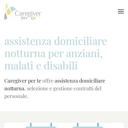
Skip to main content
assistenza domiciliare
notturna per anziani,
malati e disabili
Caregiver per te
offre
assistenza domiciliare
notturna
, selezione e gestione contratti del
personale.