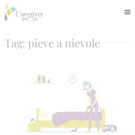
Skip to main content
Tag: pieve a nievole