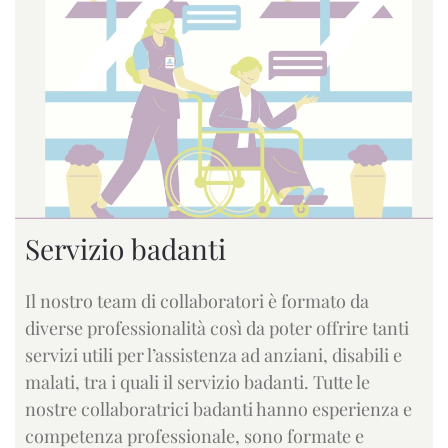
Servizio badanti
Il nostro team di collaboratori è formato da
diverse professionalità così da poter offrire tanti
servizi utili per l’assistenza ad anziani, disabili e
malati, tra i quali il servizio badanti. Tutte le
nostre collaboratrici badanti hanno esperienza e
competenza professionale, sono formate e