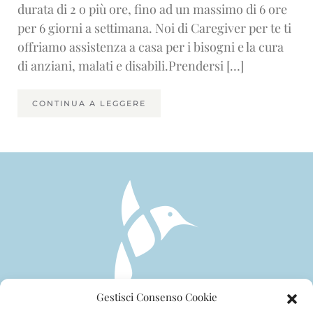
durata di 2 o più ore, fino ad un massimo di 6 ore
per 6 giorni a settimana. Noi di Caregiver per te ti
offriamo assistenza a casa per i bisogni e la cura
di anziani, malati e disabili.Prendersi […]
CONTINUA A LEGGERE
Gestisci Consenso Cookie
CHI SIAMO
SERVIZI
CONTATTI