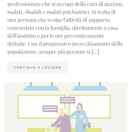
professionista che si occupa della cura di anziani,
malati, disabili e malati psichiatrici. Si tratta di
una persona che svolge l’attività di supporto,
concordata con la famiglia, direttamente a casa
dell’assistito e per le ore preventivamente
definite. Con il progressivo invecchiamento della
popolazione, sempre più persone si […]
CONTINUA A LEGGERE