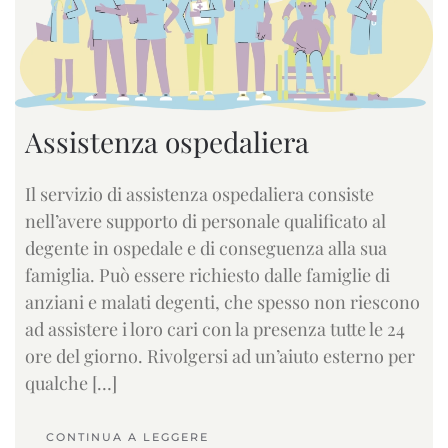
Assistenza ospedaliera
Il servizio di assistenza ospedaliera consiste
nell’avere supporto di personale qualificato al
degente in ospedale e di conseguenza alla sua
famiglia. Può essere richiesto dalle famiglie di
anziani e malati degenti, che spesso non riescono
ad assistere i loro cari con la presenza tutte le 24
ore del giorno. Rivolgersi ad un’aiuto esterno per
qualche […]
CONTINUA A LEGGERE