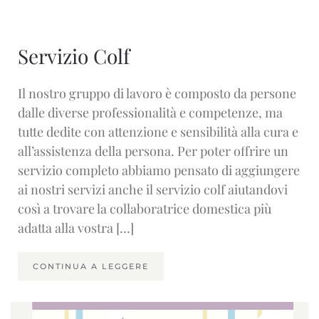
Servizio Colf
Il nostro gruppo di lavoro è composto da persone
dalle diverse professionalità e competenze, ma
tutte dedite con attenzione e sensibilità alla cura e
all’assistenza della persona. Per poter offrire un
servizio completo abbiamo pensato di aggiungere
ai nostri servizi anche il servizio colf aiutandovi
così a trovare la collaboratrice domestica più
adatta alla vostra […]
CONTINUA A LEGGERE