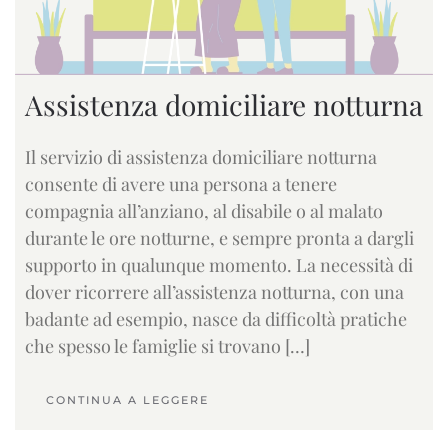
Assistenza domiciliare notturna
Il servizio di assistenza domiciliare notturna
consente di avere una persona a tenere
compagnia all’anziano, al disabile o al malato
durante le ore notturne, e sempre pronta a dargli
supporto in qualunque momento. La necessità di
dover ricorrere all’assistenza notturna, con una
badante ad esempio, nasce da difficoltà pratiche
che spesso le famiglie si trovano […]
CONTINUA A LEGGERE