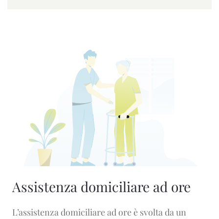
Assistenza domiciliare ad ore
L’assistenza domiciliare ad ore è svolta da un