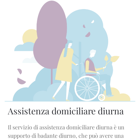
Assistenza domiciliare diurna
Il servizio di assistenza domiciliare diurna è un
supporto di badante diurno, che può avere una