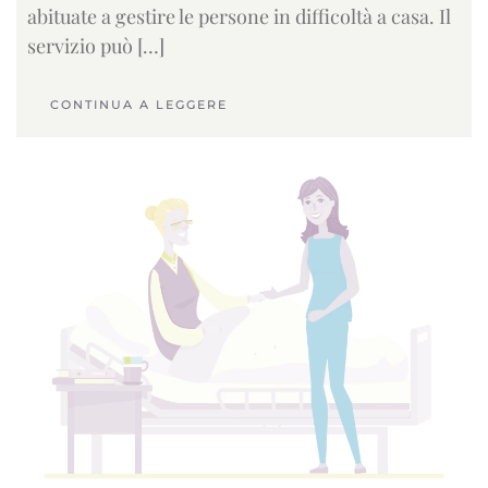
abituate a gestire le persone in difficoltà a casa. Il
servizio può […]
CONTINUA A LEGGERE