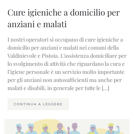
Cure igieniche a domicilio per
anziani e malati
I nostri operatori si occupano di cure igieniche a
domicilio per anziani e malati nei comuni della
Valdinievole e Pistoia. L’assistenza domiciliare per
lo svolgimento di attività che riguardano la cura e
l’igiene personale è un servizio molto importante
per gli anziani non autosufficienti ma anche per
malati e disabili, in generale per tutte le […]
CONTINUA A LEGGERE